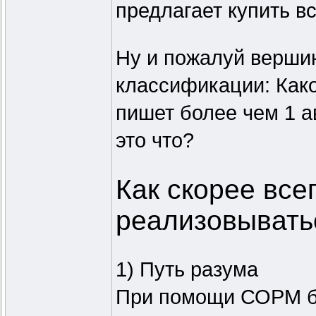
предлагает купить в
Ну и пожалуй вершин
классификации: Како
пишет более чем 1 а
это что?
Как скорее всег
реализовывать
1) Путь разума
При помощи СОРМ бу