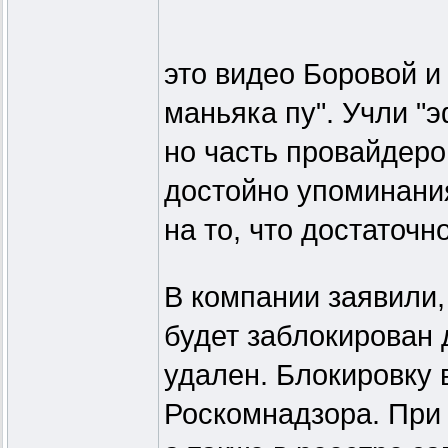
это видео Боровой и
маньяка пу". Учли "
но часть провайдеро
достойно упоминания
на то, что достаточн
В компании заявили,
будет заблокирован д
удален. Блокировку
Роскомнадзора. При 