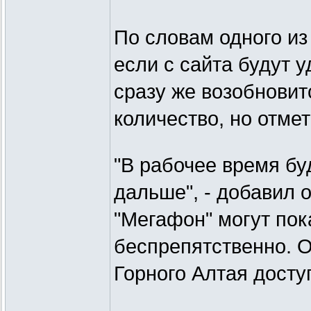
По словам одного из
если с сайта будут 
сразу же возобновит
количество, но отмет
"В рабочее время бу
дальше", - добавил о
"Мегафон" могут пок
беспрепятственно. 
Горного Алтая досту