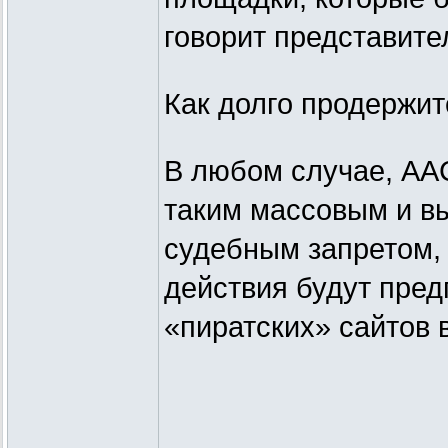
говорит представите
Как долго продержит
В любом случае, AA
таким массовым и в
судебным запретом, 
действия будут пред
«пиратских» сайтов 