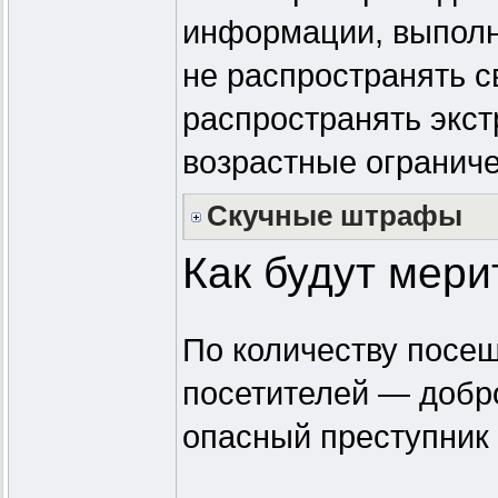
информации, выполн
не распространять с
распространять экст
возрастные ограниче
Скучные штрафы
Как будут мери
По количеству посещ
посетителей — добр
опасный преступник 