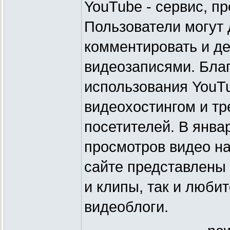
YouTube - сервис, п
Пользователи могут 
комментировать и де
видеозаписями. Благ
использования YouT
видеохостингом и тр
посетителей. В янва
просмотров видео на
сайте представлены
и клипы, так и люби
видеоблоги.