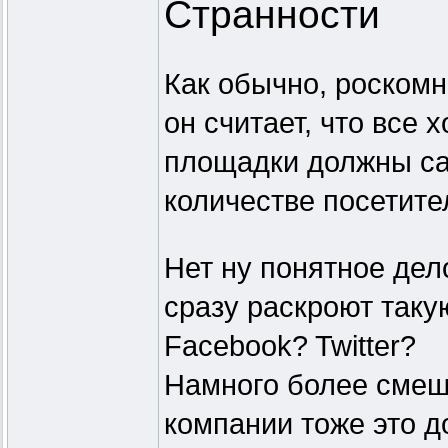
Странности
Как обычно, роскомн
он считает, что все
площадки должны сам
количестве посетите
Нет ну понятное дел
сразу раскроют таку
Facebook? Twitter?
Намного более смешн
компании тоже это д