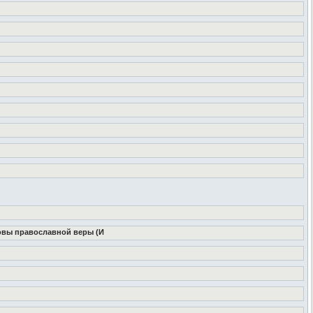
новы православной веры (И