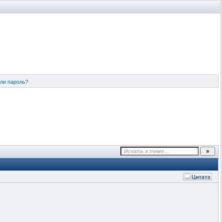
ли пароль?