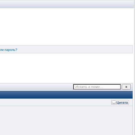
ли пароль?