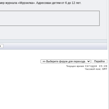
ер журнала «Мурзилка». Адресован детям от 6 до 12 лет.
Текущее время:
Сегодня 15:28
Часовой пояс:
GMT