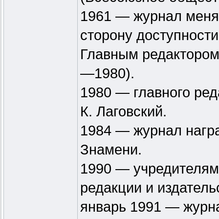
1961 — журнал меня
сторону доступности
Главным редактором 
—1980).
1980 — главного ред
К. Лаговский.
1984 — журнал нагр
Знамени.
1990 — учредителям
редакции и издатель
январь 1991 — журн