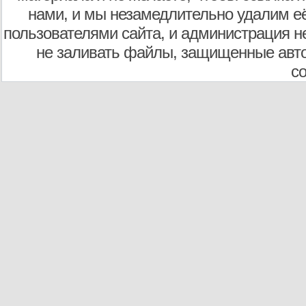
нами, и мы незамедлительно удалим е
пользователями сайта, и администрация не
не заливать файлы, защищенные авто
с