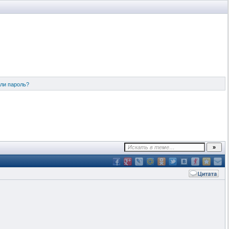
ли пароль?