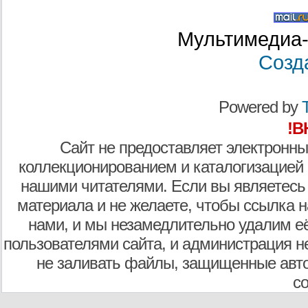
Мультимедиа-
Созд
Powered by
T
!В
Сайт не предоставляет электронны
коллекционированием и каталогизацией
нашими читателями. Если вы являетесь
материала и не желаете, чтобы ссылка н
нами, и мы незамедлительно удалим е
пользователями сайта, и администрация не
не заливать файлы, защищенные авто
с