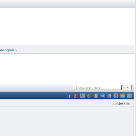
ли пароль?