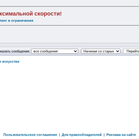
аксимальной скорости!
тинг и ограничения
казать сообщения:
е искусства
Пользовательское соглашение
|
Для правообладателей
|
Реклама на сайте