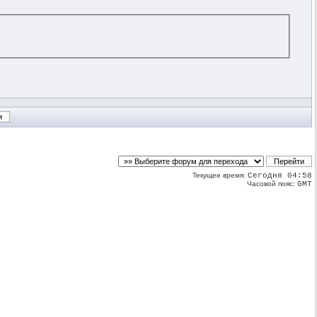
Текущее время:
Сегодня 04:58
Часовой пояс:
GMT