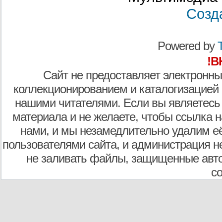
Созд
Powered by
T
!В
Сайт не предоставляет электронны
коллекционированием и каталогизацией
нашими читателями. Если вы являетесь
материала и не желаете, чтобы ссылка н
нами, и мы незамедлительно удалим е
пользователями сайта, и администрация не
не заливать файлы, защищенные авто
с