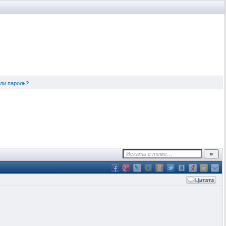
ли пароль?