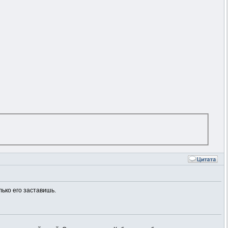
лько его заставишь.