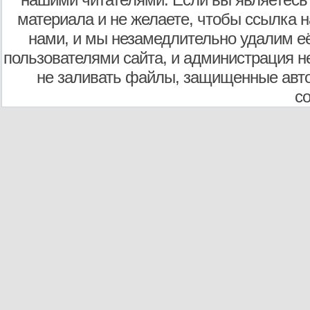
материала и не желаете, чтобы ссылка н
нами, и мы незамедлительно удалим е
пользователями сайта, и администрация не
не заливать файлы, защищенные авто
с