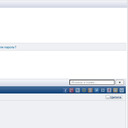
ли пароль?