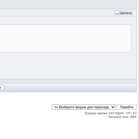
Текущее время:
Сегодня 15:37
Часовой пояс:
GMT