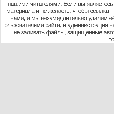
нашими читателями. Если вы являетесь
материала и не желаете, чтобы ссылка н
нами, и мы незамедлительно удалим е
пользователями сайта, и администрация не
не заливать файлы, защищенные авто
с