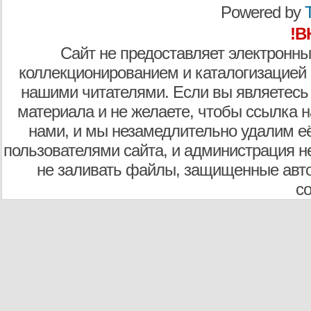
Powered by
T
!В
Сайт не предоставляет электронны
коллекционированием и каталогизацией
нашими читателями. Если вы являетесь
материала и не желаете, чтобы ссылка н
нами, и мы незамедлительно удалим е
пользователями сайта, и администрация не
не заливать файлы, защищенные авто
с