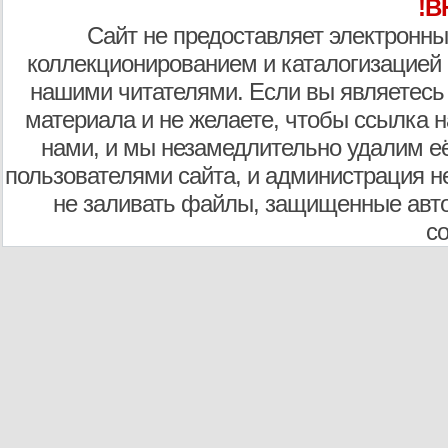
!В
Сайт не предоставляет электронны
коллекционированием и каталогизацией
нашими читателями. Если вы являетесь
материала и не желаете, чтобы ссылка н
нами, и мы незамедлительно удалим е
пользователями сайта, и администрация не
не заливать файлы, защищенные авто
с