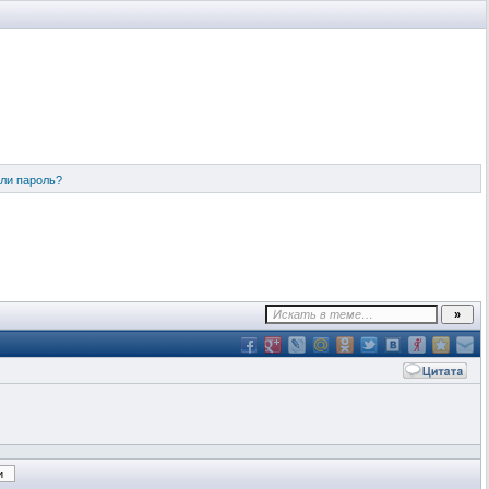
ли пароль?