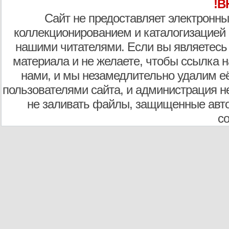
!В
Сайт не предоставляет электронны
коллекционированием и каталогизацией
нашими читателями. Если вы являетесь
материала и не желаете, чтобы ссылка н
нами, и мы незамедлительно удалим е
пользователями сайта, и администрация не
не заливать файлы, защищенные авто
с