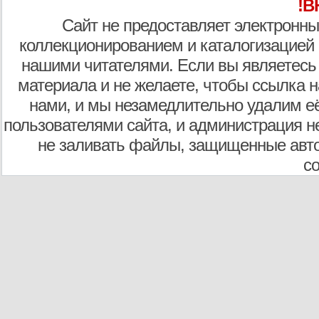
!В
Сайт не предоставляет электронны
коллекционированием и каталогизацией
нашими читателями. Если вы являетесь
материала и не желаете, чтобы ссылка н
нами, и мы незамедлительно удалим е
пользователями сайта, и администрация не
не заливать файлы, защищенные авто
с