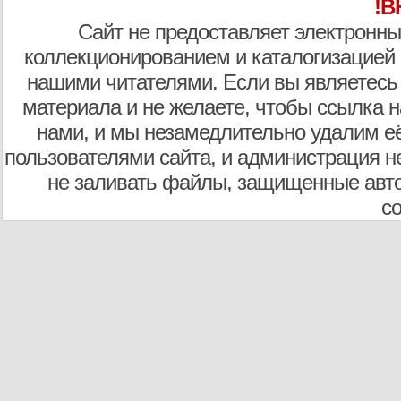
!В
Сайт не предоставляет электронны
коллекционированием и каталогизацией
нашими читателями. Если вы являетесь
материала и не желаете, чтобы ссылка н
нами, и мы незамедлительно удалим е
пользователями сайта, и администрация не
не заливать файлы, защищенные авто
с