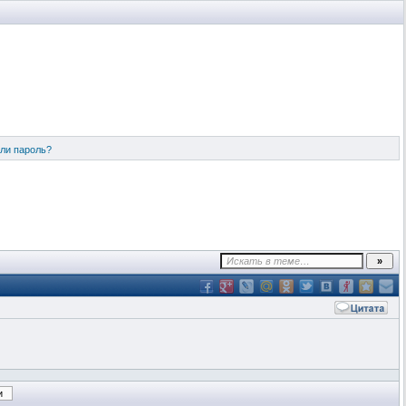
ли пароль?