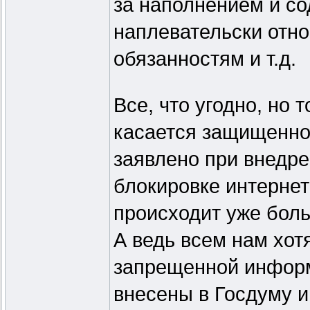
за наполнением и с
наплевательски отно
обязанностям и т.д.
Все, что угодно, но 
касается защищеннос
заявлено при внедре
блокировке интернет
происходит уже боль
А ведь всем нам хот
запрещенной информ
внесены в Госдуму и