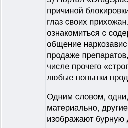
причиной блокировки
глаз своих прихожан
ознакомиться с соде
общение наркозавис
продаже препаратов, 
числе прочего «стро
любые попытки прод
Одним словом, одни,
материально, други
изображают бурную 