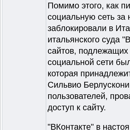
Помимо этого, как п
социальную сеть за
заблокировали в Ит
итальянского суда "
сайтов, подлежащих 
социальной сети был
которая принадлежи
Сильвио Берлускони
пользователей, пров
доступ к сайту.
"ВКонтакте" в насто