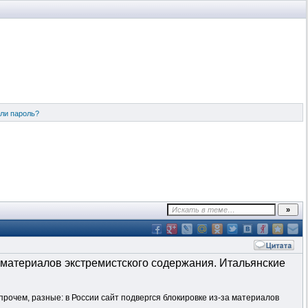
ли пароль?
а материалов экстремистского содержания. Итальянские
прочем, разные: в России сайт подвергся блокировке из-за материалов