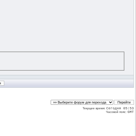
Текущее время:
Сегодня 05:53
Часовой пояс:
GMT