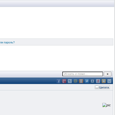
ли пароль?