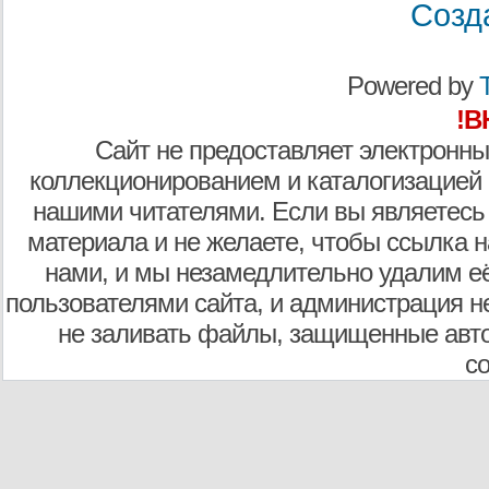
Созд
Powered by
T
!В
Сайт не предоставляет электронны
коллекционированием и каталогизацией
нашими читателями. Если вы являетесь
материала и не желаете, чтобы ссылка н
нами, и мы незамедлительно удалим е
пользователями сайта, и администрация не
не заливать файлы, защищенные авто
с