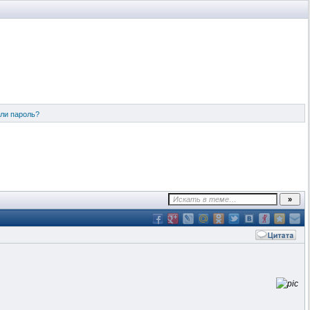
ли пароль?