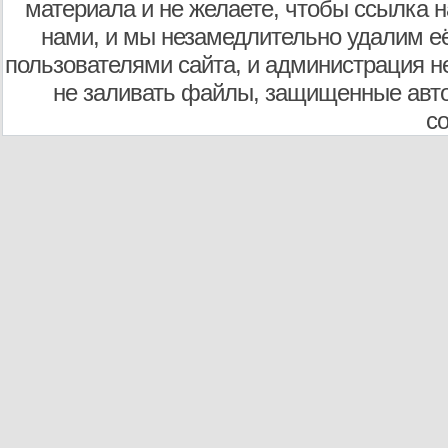
материала и не желаете, чтобы ссылка н
нами, и мы незамедлительно удалим е
пользователями сайта, и администрация не
не заливать файлы, защищенные авто
с