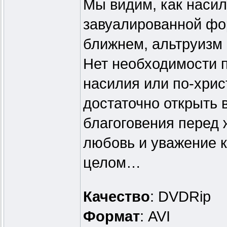
Мы видим, как насил
завуалированной фор
ближнем, альтруизм
Нет необходимости п
насилия или по-хрис
достаточно открыть 
благоговения перед 
любовь и уважение к 
целом…
Качество
: DVDRip
Формат
: AVI