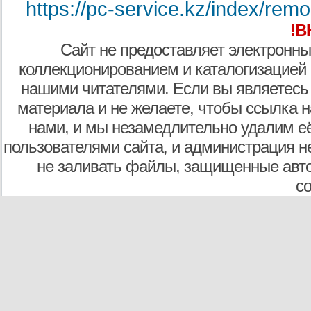
https://pc-service.kz/index/re
!В
Сайт не предоставляет электронны
коллекционированием и каталогизацией
нашими читателями. Если вы являетесь
материала и не желаете, чтобы ссылка н
нами, и мы незамедлительно удалим е
пользователями сайта, и администрация не
не заливать файлы, защищенные авто
с