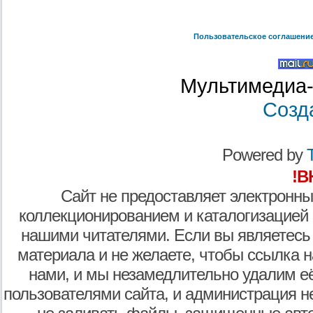
Пользовательское соглашени
Мультимедиа-
Созд
Powered by
T
!В
Сайт не предоставляет электронны
коллекционированием и каталогизацией
нашими читателями. Если вы являетесь
материала и не желаете, чтобы ссылка н
нами, и мы незамедлительно удалим е
пользователями сайта, и администрация не