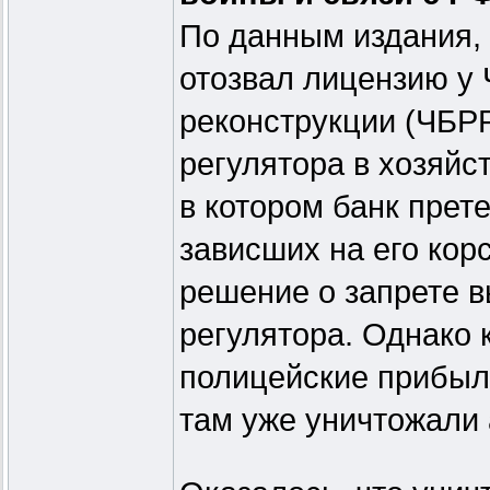
По данным издания, 
отозвал лицензию у 
реконструкции (ЧБРР
регулятора в хозяйс
в котором банк прет
зависших на его кор
решение о запрете в
регулятора. Однако 
полицейские прибыл
там уже уничтожали 