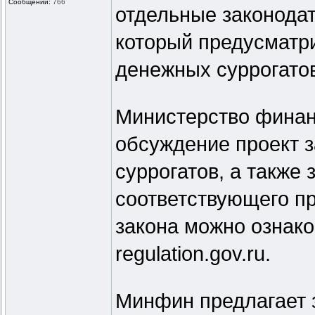
Сообщений:
766
отдельные законода
который предусматри
денежных суррогатов
Министерство финан
обсуждение проект з
суррогатов, а также
соответствующего п
закона можно ознак
regulation.gov.ru.
Минфин предлагает з