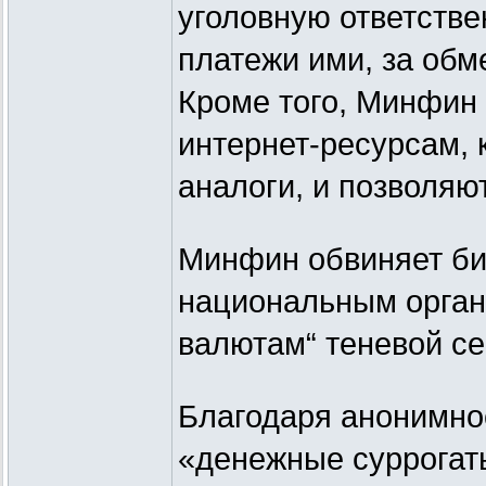
уголовную ответстве
платежи ими, за обм
Кроме того, Минфин 
интернет-ресурсам, 
аналоги, и позволяют
Минфин обвиняет бит
национальным орган
валютам“ теневой се
Благодаря анонимно
«денежные суррогат