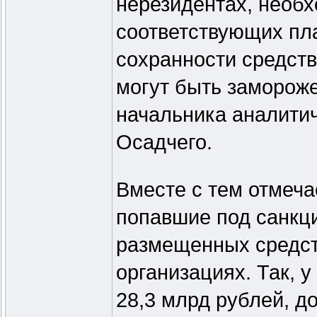
нерезидентах, необ
соответствующих пла
сохранности средств
могут быть замороже
начальника аналити
Осадчего.
Вместе с тем отмеча
попавшие под санкци
размещенных средст
организациях. Так, 
28,3 млрд рублей, до