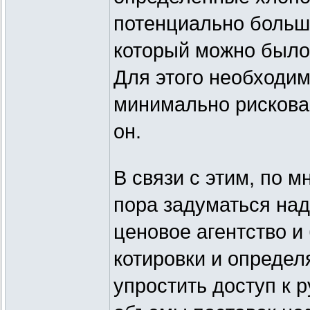
потенциально больш
который можно было
Для этого необходим
минимально рискова
он.
В связи с этим, по 
пора задуматься над
ценовое агентство и
котировки и определ
упростить доступ к 