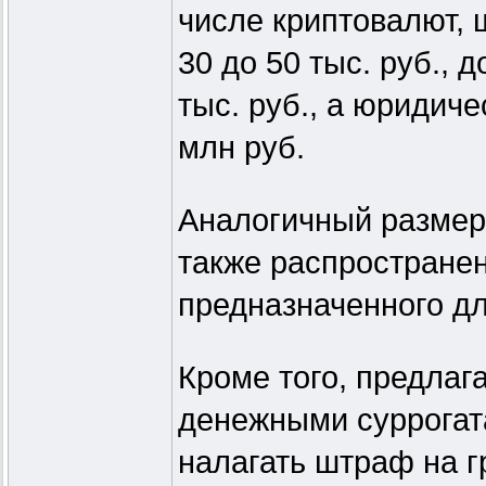
числе криптовалют, 
30 до 50 тыс. руб., 
тыс. руб., а юридич
млн руб.
Аналогичный размер
также распростране
предназначенного дл
Кроме того, предлаг
денежными суррогат
налагать штраф на гр