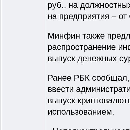
руб., на должностных
на предприятия – от 
Минфин также предл
распространение ин
выпуск денежных сур
Ранее РБК сообщал,
ввести администрати
выпуск криптовалют
использованием.