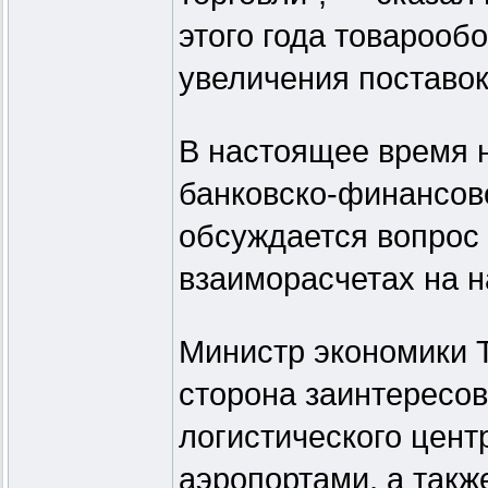
этого года товарообо
увеличения поставок
В настоящее время н
банковско-финансово
обсуждается вопрос 
взаиморасчетах на 
Министр экономики Т
сторона заинтересов
логистического цент
аэропортами, а так