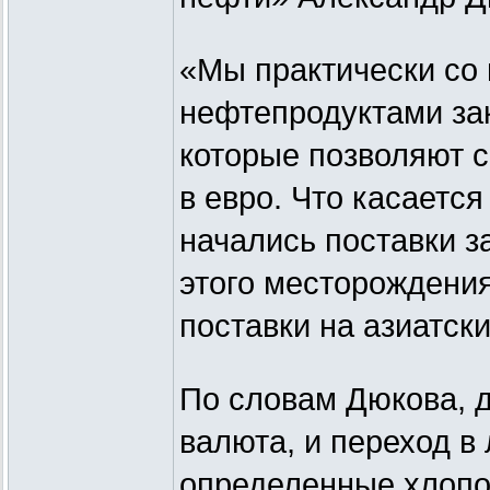
«Мы практически со
нефтепродуктами за
которые позволяют с
в евро. Что касается
начались поставки з
этого месторождени
поставки на азиатск
По словам Дюкова, 
валюта, и переход в
определенные хлопот