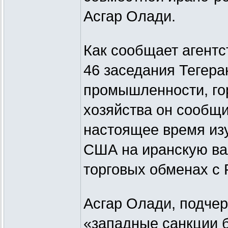
Асгар Олади.
Как сообщает агентс
46 заседания Тегера
промышленности, го
хозяйства он сообщи
настоящее время из
США на иранскую ва
торговых обменах с
Асгар Олади, подчер
«западные санкции б