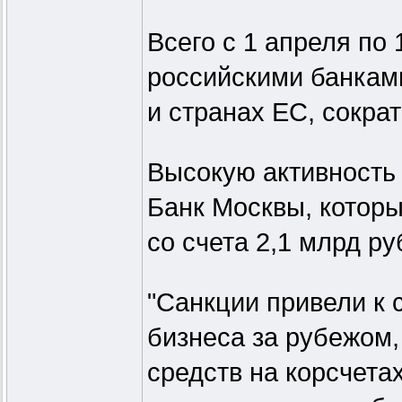
Всего с 1 апреля по
российскими банкам
и странах ЕС, сократ
Высокую активность 
Банк Москвы, которы
со счета 2,1 млрд ру
"Санкции привели к 
бизнеса за рубежом,
средств на корсчета