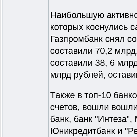
Наибольшую активно
которых коснулись с
Газпромбанк снял со 
составили 70,2 млрд
составили 38, 6 млрд
млрд рублей, остави
Также в топ-10 банк
счетов, вошли вошл
банк, банк "Интеза",
Юникредитбанк и "Ре