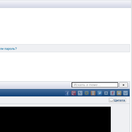
ли пароль?