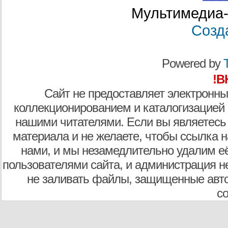
Мультимедиа-
Созд
Powered by
T
!В
Сайт не предоставляет электронны
коллекционированием и каталогизацией
нашими читателями. Если вы являетесь
материала и не желаете, чтобы ссылка н
нами, и мы незамедлительно удалим е
пользователями сайта, и администрация не
не заливать файлы, защищенные авто
с