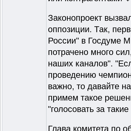
Законопроект вызвал
оппозиции. Так, пе
России" в Госдуме М
потрачено много сил,
наших каналов". "Ес
проведению чемпиона
важно, то давайте н
примем такое решение
"голосовать за такие
Глава комитета по 