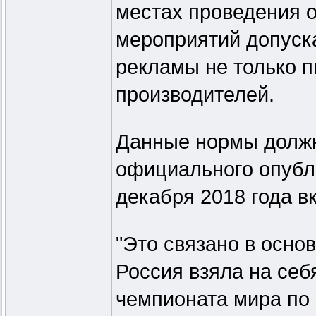
местах проведения 
мероприятий допуск
рекламы не только пи
производителей.
Данные нормы должн
официального опубли
декабря 2018 года в
"Это связано в осно
Россия взяла на себ
чемпионата мира по 