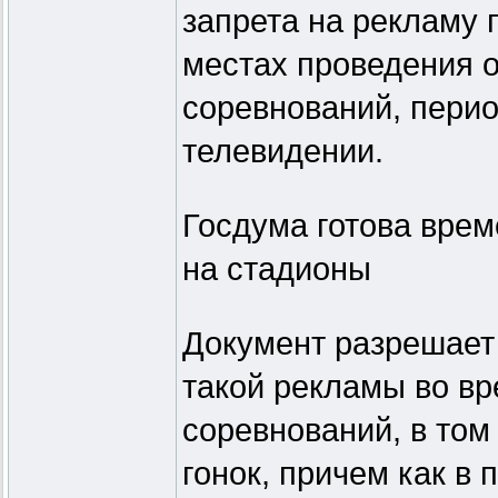
запрета на рекламу п
местах проведения 
соревнований, перио
телевидении.
Госдума готова врем
на стадионы
Документ разрешает
такой рекламы во в
соревнований, в том 
гонок, причем как в 