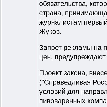
обязательства, кото
страна, принимающая
журналистам первый
Жуков.
Запрет рекламы на п
цен, предупреждают
Проект закона, вне
("Справедливая Росс
условий для направ
пивоваренных компан