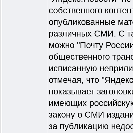
собственного контен
опубликованные мат
различных СМИ. С т
можно "Почту России
общественного транс
исписанную неприли
отмечая, что "Яндек
показывает заголовк
имеющих российскую
закону о СМИ издани
за публикацию недо