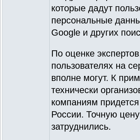
которые дадут польз
персональные данные
Google и других пои
По оценке экспертов
пользователях на се
вполне могут. К при
технически организо
компаниям придется
России. Точную цену
затруднились.