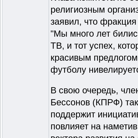
религиозным органи
заявил, что фракция
"Мы много лет билис
ТВ, и тот успех, кот
красивым предлогом
футболу нивелируется
В свою очередь, чле
Бессонов (КПРФ) так
поддержит инициатив
повлияет на намети