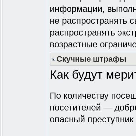
информации, выполн
не распространять с
распространять экст
возрастные ограниче
Скучные штрафы
Как будут мери
По количеству посещ
посетителей — добр
опасный преступник 