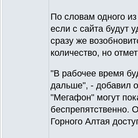
По словам одного из
если с сайта будут 
сразу же возобновит
количество, но отмет
"В рабочее время бу
дальше", - добавил о
"Мегафон" могут пок
беспрепятственно. 
Горного Алтая досту