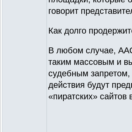
говорит представите
Как долго продержит
В любом случае, AA
таким массовым и в
судебным запретом, 
действия будут пред
«пиратских» сайтов 