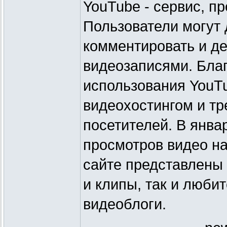
YouTube - сервис, п
Пользователи могут 
комментировать и де
видеозаписями. Благ
использования YouT
видеохостингом и тр
посетителей. В янва
просмотров видео на
сайте представлены
и клипы, так и люби
видеоблоги.