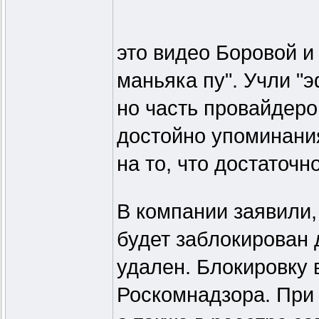
это видео Боровой и
маньяка пу". Учли "
но часть провайдеро
достойно упоминания
на то, что достаточн
В компании заявили,
будет заблокирован д
удален. Блокировку
Роскомнадзора. При 