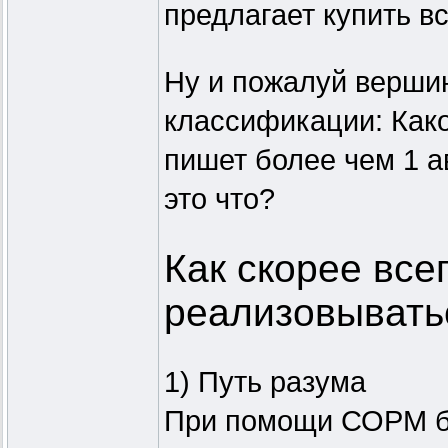
предлагает купить в
Ну и пожалуй вершин
классификации: Како
пишет более чем 1 а
это что?
Как скорее всег
реализовывать
1) Путь разума
При помощи СОРМ бу