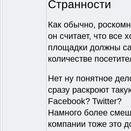
Странности
Как обычно, роскомн
он считает, что все
площадки должны сам
количестве посетите
Нет ну понятное дел
сразу раскроют таку
Facebook? Twitter?
Намного более смешн
компании тоже это д