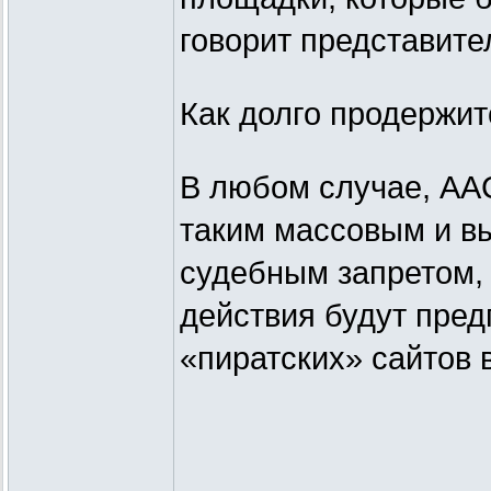
говорит представите
Как долго продержит
В любом случае, AA
таким массовым и в
судебным запретом, 
действия будут пред
«пиратских» сайтов 