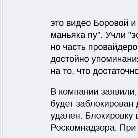
это видео Боровой и
маньяка пу". Учли "
но часть провайдеро
достойно упоминания
на то, что достаточн
В компании заявили,
будет заблокирован д
удален. Блокировку
Роскомнадзора. При 