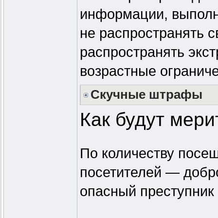
информации, выполн
не распространять с
распространять экст
возрастные ограниче
Скучные штрафы
Как будут мери
По количеству посещ
посетителей — добр
опасный преступник 