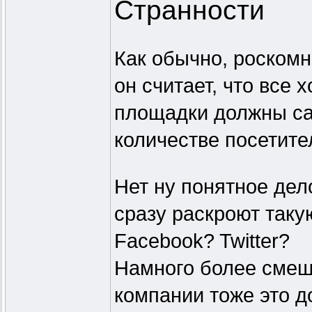
Странности
Как обычно, роскомн
он считает, что все
площадки должны сам
количестве посетите
Нет ну понятное дел
сразу раскроют таку
Facebook? Twitter?
Намного более смешн
компании тоже это д