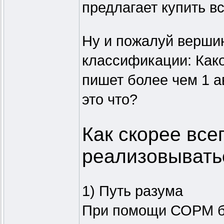
предлагает купить в
Ну и пожалуй вершин
классификации: Како
пишет более чем 1 а
это что?
Как скорее всег
реализовывать
1) Путь разума
При помощи СОРМ бу