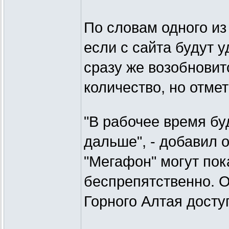
По словам одного из
если с сайта будут 
сразу же возобновит
количество, но отмет
"В рабочее время бу
дальше", - добавил о
"Мегафон" могут пок
беспрепятственно. 
Горного Алтая досту