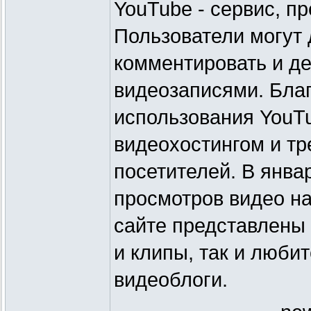
YouTube - сервис, п
Пользователи могут 
комментировать и де
видеозаписями. Благ
использования YouT
видеохостингом и тр
посетителей. В янва
просмотров видео на
сайте представлены
и клипы, так и люби
видеоблоги.