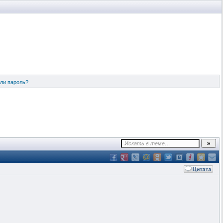
ли пароль?