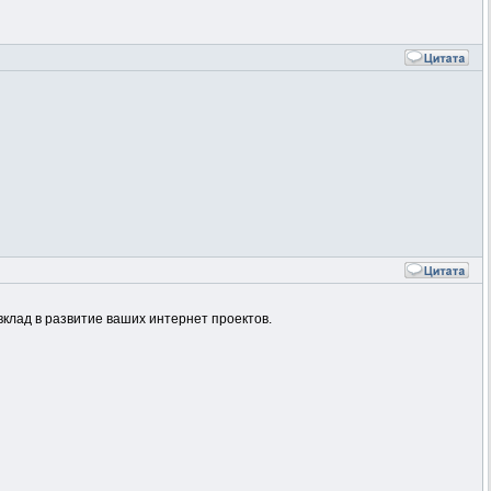
вклад в развитие ваших интернет проектов.