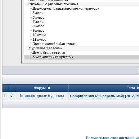
Форум
Тема
√
Компьютерные журналы
Computer Bild №9 (апрель-май)
[2012, P
Пользовательское соглашени