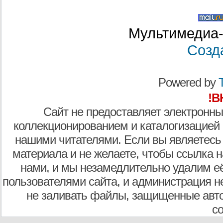
Мультимедиа-
Созд
Powered by
T
!В
Сайт не предоставляет электронны
коллекционированием и каталогизацией
нашими читателями. Если вы являетесь
материала и не желаете, чтобы ссылка н
нами, и мы незамедлительно удалим е
пользователями сайта, и администрация не
не заливать файлы, защищенные авто
с