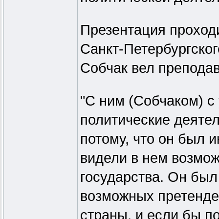
Презентация проход
Санкт-Петербургског
Собчак вел преподав
"С ним (Собчаком) с
политические деяте
потому, что он был и
видели в нем возмож
государства. Он был
возможных претенде
страны, и если бы п