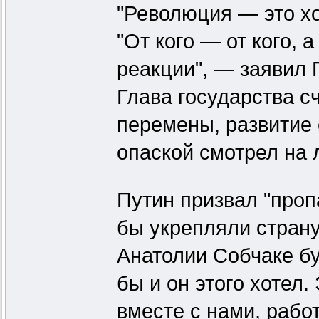
"Революция — это хо
"От кого — от кого, 
реакции", — заявил 
Глава государства сч
перемены, развитие 
опаской смотрел на
Путин призвал "проп
бы укрепляли страну
Анатолии Собчаке бу
бы и он этого хотел.
вместе с нами, работ