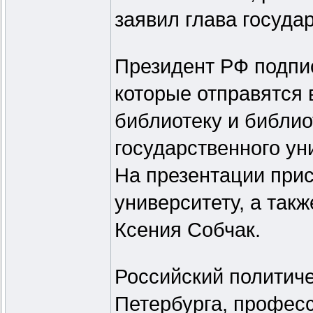
заявил глава государ
Президент РФ подпис
которые отправятся 
библиотеку и библио
государственного ун
На презентации прис
университету, а так
Ксения Собчак.
Российский политиче
Петербурга, професс