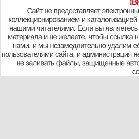
!В
Сайт не предоставляет электронны
коллекционированием и каталогизацией
нашими читателями. Если вы являетесь
материала и не желаете, чтобы ссылка н
нами, и мы незамедлительно удалим е
пользователями сайта, и администрация не
не заливать файлы, защищенные авто
с