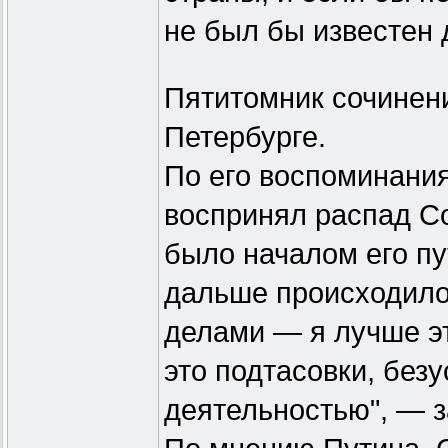
не был бы известен 
Пятитомник сочинен
Петербурге.
По его воспоминания
воспринял распад Со
было началом его пут
дальше происходило 
делами — я лучше эт
это подтасовки, без
деятельностью", — з