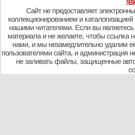
!В
Сайт не предоставляет электронны
коллекционированием и каталогизацией
нашими читателями. Если вы являетесь
материала и не желаете, чтобы ссылка н
нами, и мы незамедлительно удалим е
пользователями сайта, и администрация не
не заливать файлы, защищенные авто
с