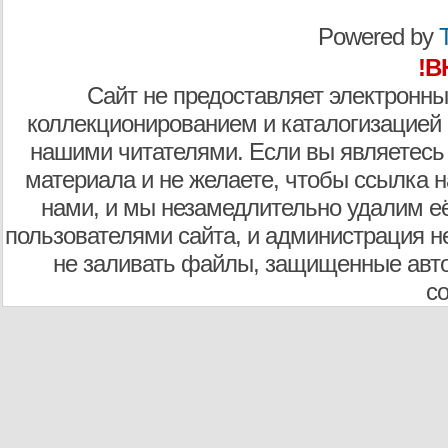
Powered by
T
!В
Сайт не предоставляет электронны
коллекционированием и каталогизацией
нашими читателями. Если вы являетесь
материала и не желаете, чтобы ссылка н
нами, и мы незамедлительно удалим е
пользователями сайта, и администрация не
не заливать файлы, защищенные авто
с