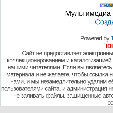
Мультимедиа-
Созд
Powered by
T
!В
Сайт не предоставляет электронны
коллекционированием и каталогизацией
нашими читателями. Если вы являетесь
материала и не желаете, чтобы ссылка н
нами, и мы незамедлительно удалим е
пользователями сайта, и администрация не
не заливать файлы, защищенные авто
с