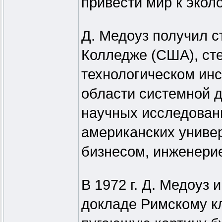
привести мир к экол
Д. Медоуз получил с
Колледже (США), ст
технологическом инс
области системной 
научных исследовани
американских униве
бизнесом, инженери
В 1972 г. Д. Медоуз 
докладе Римскому к