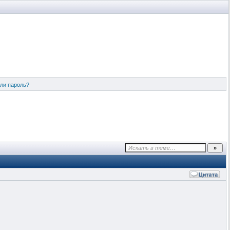
ли пароль?