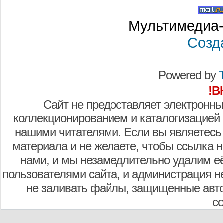
Мультимедиа-
Созд
Powered by
T
!В
Сайт не предоставляет электронны
коллекционированием и каталогизацией
нашими читателями. Если вы являетесь
материала и не желаете, чтобы ссылка н
нами, и мы незамедлительно удалим е
пользователями сайта, и администрация не
не заливать файлы, защищенные авто
с