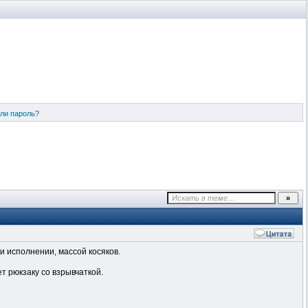
ли пароль?
и исполнении, массой косяков.
т рюкзаку со взрывчаткой.