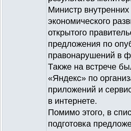
Министр внутренних
экономического разв
открытого правитель
предложения по опу
правонарушений в ф
Также на встрече б
«Яндекс» по организ
приложений и серви
в интернете.
Помимо этого, в сп
подготовка предлож