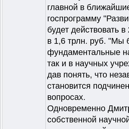
главной в ближайшие
госпрограмму "Разви
будет действовать в
в 1,6 трлн. руб. "Мы
фундаментальные на
так и в научных учр
дав понять, что нез
становится подчине
вопросах.
Одновременно Дмитр
собственной научной