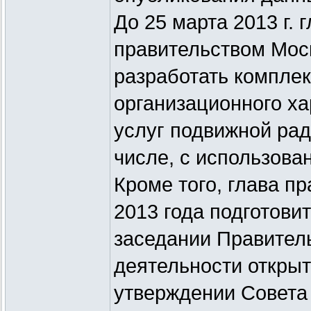
До 25 марта 2013 г.
правительством Мос
разработать комплек
организационного ха
услуг подвижной рад
числе, с использова
Кроме того, глава п
2013 года подготови
заседании Правител
деятельности открыт
утверждении Совета