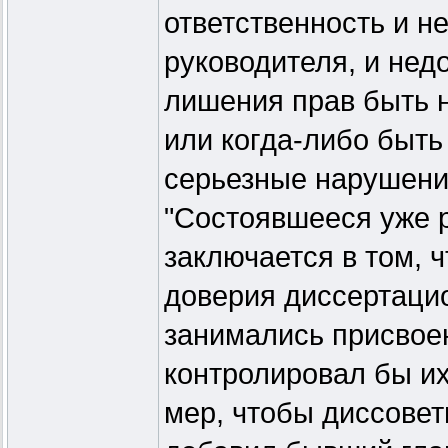
ответственность и н
руководителя, и нед
лишения прав быть 
или когда-либо быть
серьезные нарушения
"Состоявшееся уже 
заключается в том, 
доверия диссертаци
занимались присвоен
контролировал бы их
мер, чтобы диссове