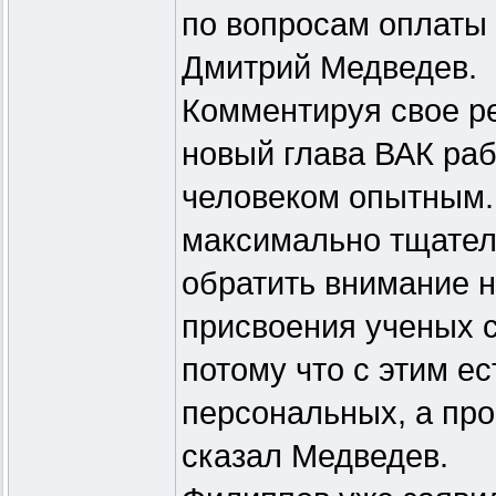
по вопросам оплаты 
Дмитрий Медведев.
Комментируя свое ре
новый глава ВАК раб
человеком опытным. 
максимально тщатель
обратить внимание н
присвоения ученых с
потому что с этим е
персональных, а про
сказал Медведев.