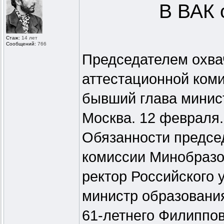
В ВАК 
Стаж:
14 лет
Сообщений:
766
Председателем охв
аттестационной ком
бывший глава минис
Москва. 12 февраля.
Обязанности предсе
комиссии Минобразо
ректор Российского 
министр образовани
61-летнего Филиппов