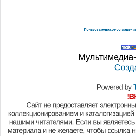
Пользовательское соглашени
Мультимедиа-
Созд
Powered by
T
!В
Сайт не предоставляет электронны
коллекционированием и каталогизацией
нашими читателями. Если вы являетесь
материала и не желаете, чтобы ссылка н