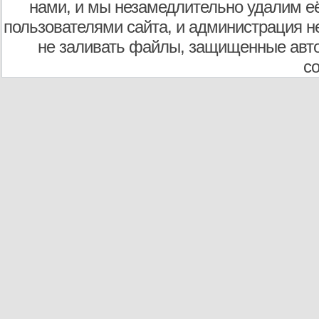
нами, и мы незамедлительно удалим е
пользователями сайта, и администрация не
не заливать файлы, защищенные авто
с