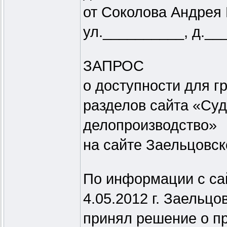
от Соколова Андрея 
ул.__________, д.___
ЗАПРОС
о доступности для г
разделов сайта «Су
делопроизводство»
на сайте Заельцовск
По информации с сай
4.05.2012 г. Заельц
принял решение о пр