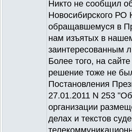
Никто не сообщил о
Новосибирского РО 
обращавшемуся в Пр
нам изъятых в нашем
заинтересованным л
Более того, на сайте
решение тоже не бы
Постановления През
27.01.2011 N 253 "О
организации размещ
делах и текстов суд
телекоммуникационн