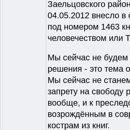
Заельцовского район
04.05.2012 внесло в
под номером 1463 кн
человечеством или Т
Мы сейчас не будем 
решения - это тема о
Мы сейчас не стане
запрету на свободу
вообще, и к преследо
возрождённым в сов
кострам из книг.