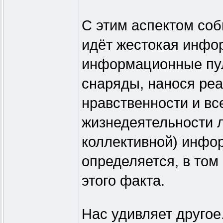
С этим аспектом соб
идёт жестокая инфо
информационные пу
снаряды, нанося реа
нравственности и в
жизнедеятельности л
коллективной) инф
определяется, в том
этого факта.
Нас удивляет другое