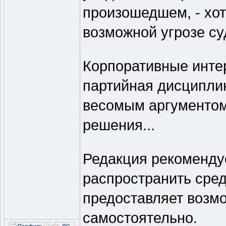
произошедшем, - хот
возможной угрозе су
Корпоративные инте
партийная дисциплин
весомым аргументом
решения...
Редакция рекоменду
распространить сред
предоставляет возм
самостоятельно.