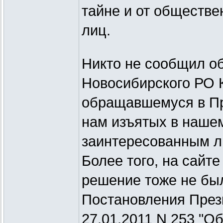
тайне и от обществе
лиц.
Никто не сообщил о
Новосибирского РО 
обращавшемуся в Пр
нам изъятых в нашем
заинтересованным л
Более того, на сайте
решение тоже не бы
Постановления През
27.01.2011 N 253 "О