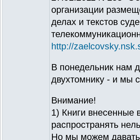
организации размещ
делах и текстов суд
телекоммуникационн
http://zaelcovsky.nsk
В понедельник нам 
двухтомнику - и мы 
Внимание!
1) Книги внесенные 
распространять нель
Но мы можем давать