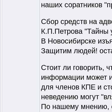
наших соратников "п
Сбор средств на ад
К.П.Петрова "Тайны 
В Новосибирске из
Защитим людей! оста
Стоит ли говорить, 
информации может и
для членов КПЕ и ст
неведению могут "в
По нашему мнению, 