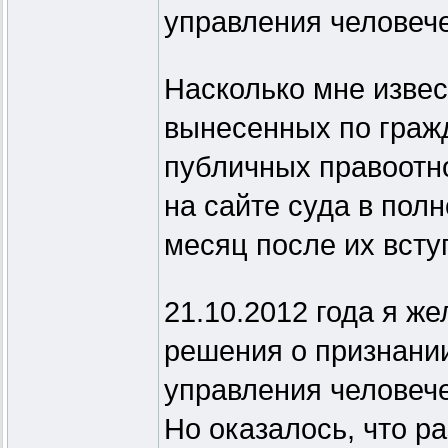
управления человеч
Насколько мне извес
вынесенных по граж
публичных правоотн
на сайте суда в пол
месяц после их всту
21.10.2012 года я же
решения о признании
управления человеч
Но оказалось, что р