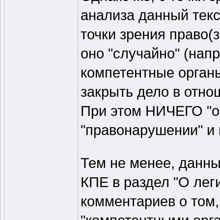
анализа данный текс
точки зрения право
оно "случайно" (нап
компетентные орган
закрыть дело в отно
При этом НИЧЕГО "о
"правонарушении" и 
Тем не менее, данны
КПЕ в раздел "О лег
комментариев о том