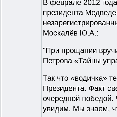
В феврале 2012 года
президента Медведе
незарегистрированн
Москалёв Ю.А.:
"При прощании вручи
Петрова «Тайны упр
Так что «водичка» те
Президента. Факт с
очередной победой. 
увидим. Мы знаем, ч