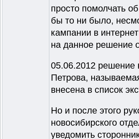
просто помолчать об 
бы то ни было, несм
кампании в интернет
на данное решение о
05.06.2012 решение в
Петрова, называемая
внесена в список эк
Но и после этого рук
новосибирского отд
уведомить сторонник