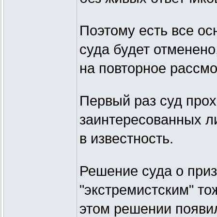
Поэтому есть все ос
суда будет отменено
на повторное рассмо
Первый раз суд прох
заинтересованных ли
в известность.
Решение суда о при
"экстремистским" то
этом решении появи