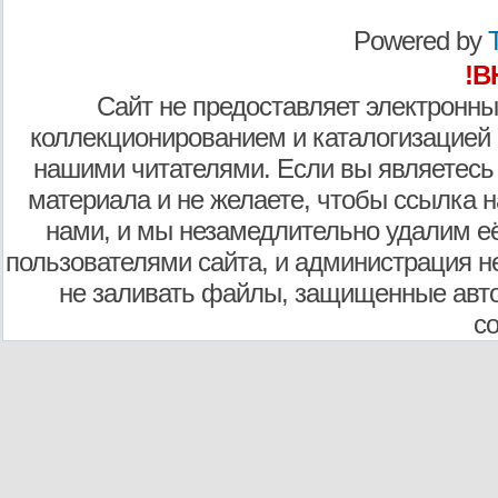
Powered by
T
!В
Сайт не предоставляет электронны
коллекционированием и каталогизацией
нашими читателями. Если вы являетесь
материала и не желаете, чтобы ссылка н
нами, и мы незамедлительно удалим е
пользователями сайта, и администрация не
не заливать файлы, защищенные авто
с