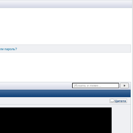
ли пароль?