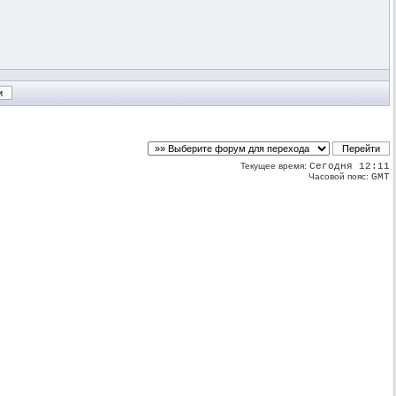
Текущее время:
Сегодня 12:11
Часовой пояс:
GMT