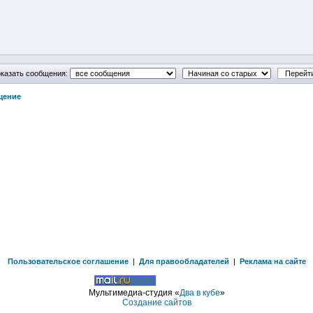
казать сообщения:
щение
Пользовательское соглашение
|
Для правообладателей
|
Реклама на сайте
Мультимедиа-студия «
Два в кубе
»
Создание сайтов